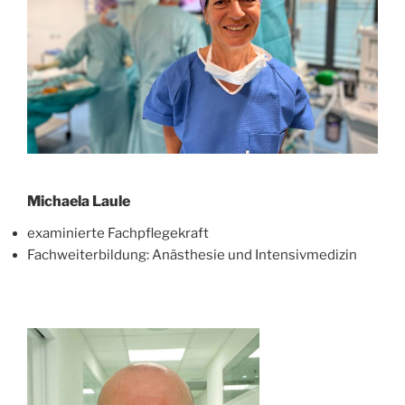
Michaela Laule
examinierte Fachpflegekraft
Fachweiterbildung: Anästhesie und Intensivmedizin