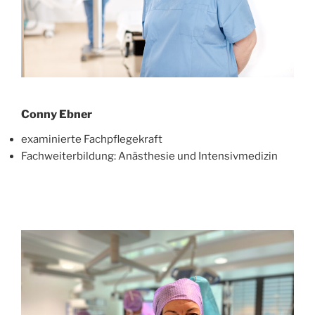
Conny Ebner
examinierte Fachpflegekraft
Fachweiterbildung: Anästhesie und Intensivmedizin