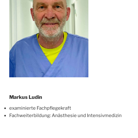
Markus Ludin
examinierte Fachpflegekraft
Fachweiterbildung: Anästhesie und Intensivmedizin