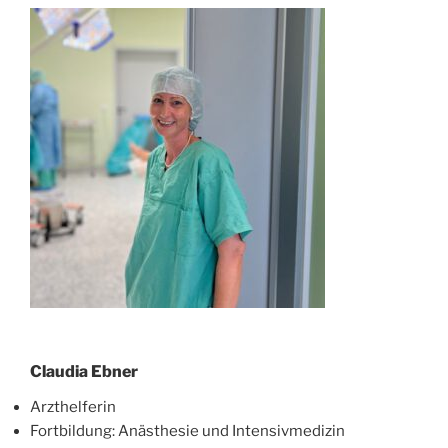
Claudia Ebner
Arzthelferin
Fortbildung: Anästhesie und Intensivmedizin