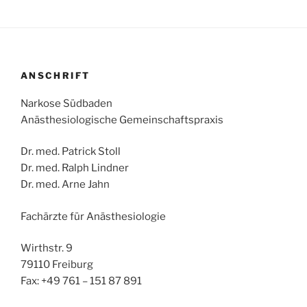
ANSCHRIFT
Narkose Südbaden
Anästhesiologische Gemeinschaftspraxis
Dr. med. Patrick Stoll
Dr. med. Ralph Lindner
Dr. med. Arne Jahn
Fachärzte für Anästhesiologie
Wirthstr. 9
79110 Freiburg
Fax: +49 761 – 151 87 891