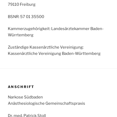
79110 Freiburg
BSNR: 57 01 35500
Kammerzugehörigkeit: Landesärztekammer Baden-
Würrtemberg
Zuständige Kassenärztliche Vereinigung:
Kassenärztliche Vereinigung Baden-Württemberg
ANSCHRIFT
Narkose Südbaden
Anästhesiologische Gemeinschaftspraxis
Dr. med. Patrick Stoll