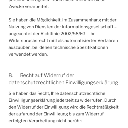
Zwecke verarbeitet.
Sie haben die Möglichkeit, im Zusammenhang mit der
Nutzung von Diensten der Informationsgesellschaft –
ungeachtet der Richtlinie 2002/58/EG – Ihr
Widerspruchsrecht mittels automatisierter Verfahren
auszuüben, bei denen technische Spezifikationen
verwendet werden.
8. Recht auf Widerruf der
datenschutzrechtlichen Einwilligungserklärung
Sie haben das Recht, Ihre datenschutzrechtliche
Einwilligungserklärung jederzeit zu widerrufen. Durch
den Widerruf der Einwilligung wird die Rechtmäßigkeit
der aufgrund der Einwilligung bis zum Widerruf
erfolgten Verarbeitung nicht berührt.