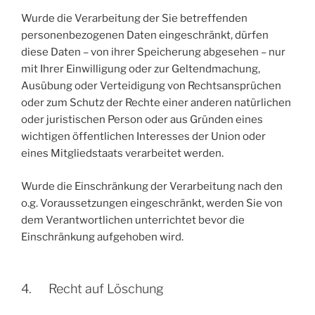
Wurde die Verarbeitung der Sie betreffenden
personenbezogenen Daten eingeschränkt, dürfen
diese Daten – von ihrer Speicherung abgesehen – nur
mit Ihrer Einwilligung oder zur Geltendmachung,
Ausübung oder Verteidigung von Rechtsansprüchen
oder zum Schutz der Rechte einer anderen natürlichen
oder juristischen Person oder aus Gründen eines
wichtigen öffentlichen Interesses der Union oder
eines Mitgliedstaats verarbeitet werden.
Wurde die Einschränkung der Verarbeitung nach den
o.g. Voraussetzungen eingeschränkt, werden Sie von
dem Verantwortlichen unterrichtet bevor die
Einschränkung aufgehoben wird.
4. Recht auf Löschung