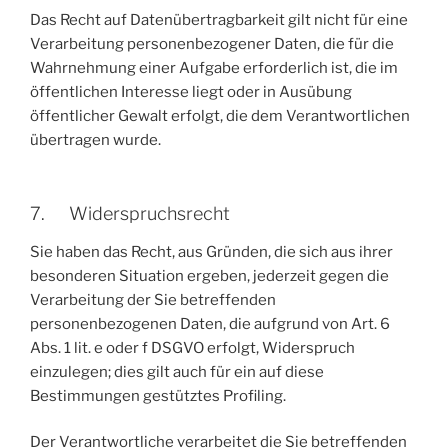
Das Recht auf Datenübertragbarkeit gilt nicht für eine
Verarbeitung personenbezogener Daten, die für die
Wahrnehmung einer Aufgabe erforderlich ist, die im
öffentlichen Interesse liegt oder in Ausübung
öffentlicher Gewalt erfolgt, die dem Verantwortlichen
übertragen wurde.
7. Widerspruchsrecht
Sie haben das Recht, aus Gründen, die sich aus ihrer
besonderen Situation ergeben, jederzeit gegen die
Verarbeitung der Sie betreffenden
personenbezogenen Daten, die aufgrund von Art. 6
Abs. 1 lit. e oder f DSGVO erfolgt, Widerspruch
einzulegen; dies gilt auch für ein auf diese
Bestimmungen gestütztes Profiling.
Der Verantwortliche verarbeitet die Sie betreffenden