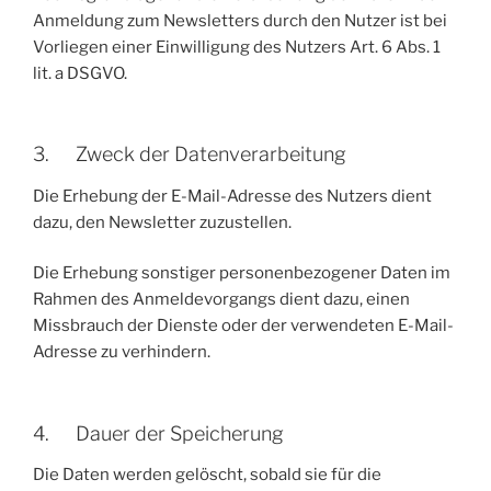
Anmeldung zum Newsletters durch den Nutzer ist bei
Vorliegen einer Einwilligung des Nutzers Art. 6 Abs. 1
lit. a DSGVO.
3. Zweck der Datenverarbeitung
Die Erhebung der E-Mail-Adresse des Nutzers dient
dazu, den Newsletter zuzustellen.
Die Erhebung sonstiger personenbezogener Daten im
Rahmen des Anmeldevorgangs dient dazu, einen
Missbrauch der Dienste oder der verwendeten E-Mail-
Adresse zu verhindern.
4. Dauer der Speicherung
Die Daten werden gelöscht, sobald sie für die