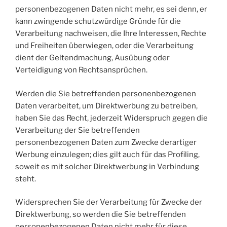
personenbezogenen Daten nicht mehr, es sei denn, er
kann zwingende schutzwürdige Gründe für die
Verarbeitung nachweisen, die Ihre Interessen, Rechte
und Freiheiten überwiegen, oder die Verarbeitung
dient der Geltendmachung, Ausübung oder
Verteidigung von Rechtsansprüchen.
Werden die Sie betreffenden personenbezogenen
Daten verarbeitet, um Direktwerbung zu betreiben,
haben Sie das Recht, jederzeit Widerspruch gegen die
Verarbeitung der Sie betreffenden
personenbezogenen Daten zum Zwecke derartiger
Werbung einzulegen; dies gilt auch für das Profiling,
soweit es mit solcher Direktwerbung in Verbindung
steht.
Widersprechen Sie der Verarbeitung für Zwecke der
Direktwerbung, so werden die Sie betreffenden
personenbezogenen Daten nicht mehr für diese