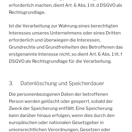
erforderlich machen, dient Art. 6 Abs. 1 lit. d DSGVO als
Rechtsgrundlage.
Ist die Verarbeitung zur Wahrung eines berechtigten
Interesses unseres Unternehmens oder eines Dritten
erforderlich und überwiegen die Interessen,
Grundrechte und Grundfreiheiten des Betroffenen das
erstgenannte Interesse nicht, so dient Art. 6 Abs. 1 lit. f
DSGVO als Rechtsgrundlage für die Verarbeitung.
3. Datenlöschung und Speicherdauer
Die personenbezogenen Daten der betroffenen
Person werden gelöscht oder gesperrt, sobald der
Zweck der Speicherung entfällt. Eine Speicherung
kann darüber hinaus erfolgen, wenn dies durch den
europäischen oder nationalen Gesetzgeber in
unionsrechtlichen Verordnungen, Gesetzen oder