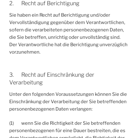
2. Recht auf Berichtigung
Sie haben ein Recht auf Berichtigung und/oder
Vervollständigung gegenüber dem Verantwortlichen,
sofern die verarbeiteten personenbezogenen Daten,
die Sie betreffen, unrichtig oder unvollständig sind.
Der Verantwortliche hat die Berichtigung unverzüglich
vorzunehmen.
3. Recht auf Einschränkung der
Verarbeitung
Unter den folgenden Voraussetzungen können Sie die
Einschränkung der Verarbeitung der Sie betreffenden
personenbezogenen Daten verlangen:
(1) wenn Sie die Richtigkeit der Sie betreffenden
personenbezogenen für eine Dauer bestreiten, die es