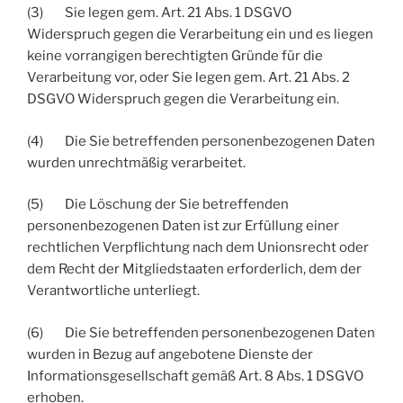
(3) Sie legen gem. Art. 21 Abs. 1 DSGVO
Widerspruch gegen die Verarbeitung ein und es liegen
keine vorrangigen berechtigten Gründe für die
Verarbeitung vor, oder Sie legen gem. Art. 21 Abs. 2
DSGVO Widerspruch gegen die Verarbeitung ein.
(4) Die Sie betreffenden personenbezogenen Daten
wurden unrechtmäßig verarbeitet.
(5) Die Löschung der Sie betreffenden
personenbezogenen Daten ist zur Erfüllung einer
rechtlichen Verpflichtung nach dem Unionsrecht oder
dem Recht der Mitgliedstaaten erforderlich, dem der
Verantwortliche unterliegt.
(6) Die Sie betreffenden personenbezogenen Daten
wurden in Bezug auf angebotene Dienste der
Informationsgesellschaft gemäß Art. 8 Abs. 1 DSGVO
erhoben.