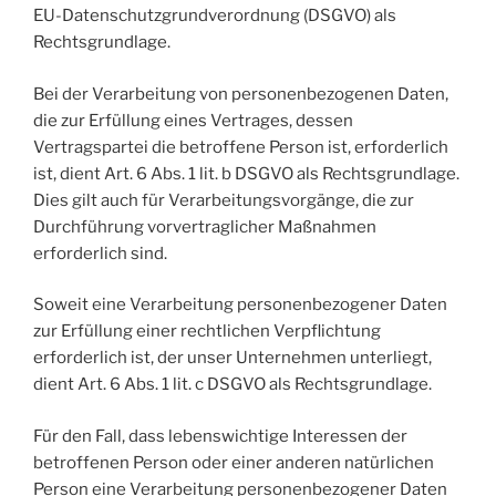
EU-Datenschutzgrundverordnung (DSGVO) als
Rechtsgrundlage.
Bei der Verarbeitung von personenbezogenen Daten,
die zur Erfüllung eines Vertrages, dessen
Vertragspartei die betroffene Person ist, erforderlich
ist, dient Art. 6 Abs. 1 lit. b DSGVO als Rechtsgrundlage.
Dies gilt auch für Verarbeitungsvorgänge, die zur
Durchführung vorvertraglicher Maßnahmen
erforderlich sind.
Soweit eine Verarbeitung personenbezogener Daten
zur Erfüllung einer rechtlichen Verpflichtung
erforderlich ist, der unser Unternehmen unterliegt,
dient Art. 6 Abs. 1 lit. c DSGVO als Rechtsgrundlage.
Für den Fall, dass lebenswichtige Interessen der
betroffenen Person oder einer anderen natürlichen
Person eine Verarbeitung personenbezogener Daten