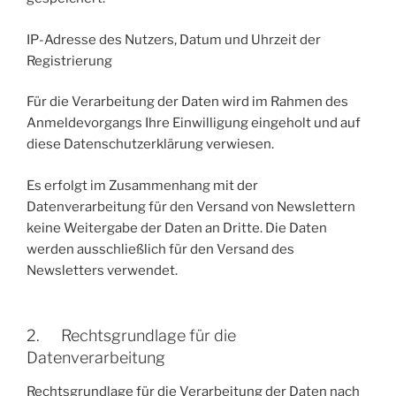
IP-Adresse des Nutzers, Datum und Uhrzeit der
Registrierung
Für die Verarbeitung der Daten wird im Rahmen des
Anmeldevorgangs Ihre Einwilligung eingeholt und auf
diese Datenschutzerklärung verwiesen.
Es erfolgt im Zusammenhang mit der
Datenverarbeitung für den Versand von Newslettern
keine Weitergabe der Daten an Dritte. Die Daten
werden ausschließlich für den Versand des
Newsletters verwendet.
2. Rechtsgrundlage für die
Datenverarbeitung
Rechtsgrundlage für die Verarbeitung der Daten nach