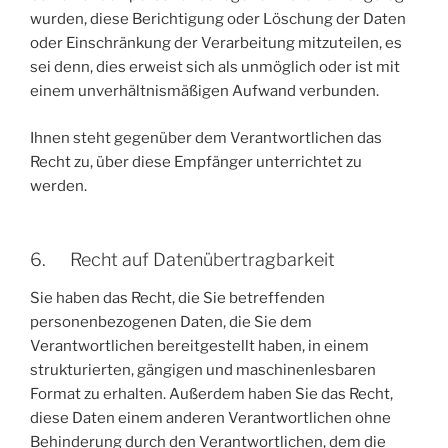
wurden, diese Berichtigung oder Löschung der Daten
oder Einschränkung der Verarbeitung mitzuteilen, es
sei denn, dies erweist sich als unmöglich oder ist mit
einem unverhältnismäßigen Aufwand verbunden.
Ihnen steht gegenüber dem Verantwortlichen das
Recht zu, über diese Empfänger unterrichtet zu
werden.
6. Recht auf Datenübertragbarkeit
Sie haben das Recht, die Sie betreffenden
personenbezogenen Daten, die Sie dem
Verantwortlichen bereitgestellt haben, in einem
strukturierten, gängigen und maschinenlesbaren
Format zu erhalten. Außerdem haben Sie das Recht,
diese Daten einem anderen Verantwortlichen ohne
Behinderung durch den Verantwortlichen, dem die