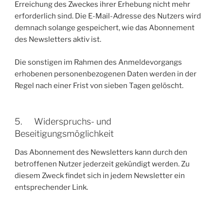
Erreichung des Zweckes ihrer Erhebung nicht mehr
erforderlich sind. Die E-Mail-Adresse des Nutzers wird
demnach solange gespeichert, wie das Abonnement
des Newsletters aktiv ist.
Die sonstigen im Rahmen des Anmeldevorgangs
erhobenen personenbezogenen Daten werden in der
Regel nach einer Frist von sieben Tagen gelöscht.
5. Widerspruchs- und
Beseitigungsmöglichkeit
Das Abonnement des Newsletters kann durch den
betroffenen Nutzer jederzeit gekündigt werden. Zu
diesem Zweck findet sich in jedem Newsletter ein
entsprechender Link.