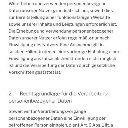
Wir erheben und verwenden personenbezogene
Daten unserer Nutzer grundsätzlich nur, soweit dies
zur Bereitstellung einer funktionsfähigen Website
sowie unserer Inhalte und Leistungen erforderlich ist.
Die Erhebung und Verwendung personenbezogener
Daten unserer Nutzer erfolgt regelmäßig nur nach
Einwilligung des Nutzers. Eine Ausnahme gilt in
solchen Fällen, in denen eine vorherige Einholung einer
Einwilligung aus tatsächlichen Gründen nicht möglich
ist und die Verarbeitung der Daten durch gesetzliche
Vorschriften gestattet ist.
2. Rechtsgrundlage für die Verarbeitung
personenbezogener Daten
Soweit wir für Verarbeitungsvorgänge
personenbezogener Daten eine Einwilligung der
betroffenen Person einholen, dient Art. 6 Abs. 1 lit. a