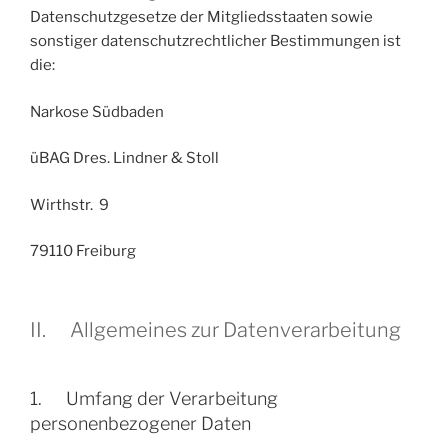
Datenschutzgesetze der Mitgliedsstaaten sowie
sonstiger datenschutzrechtlicher Bestimmungen ist
die:
Narkose Südbaden
üBAG Dres. Lindner & Stoll
Wirthstr. 9
79110 Freiburg
II. Allgemeines zur Datenverarbeitung
1. Umfang der Verarbeitung
personenbezogener Daten