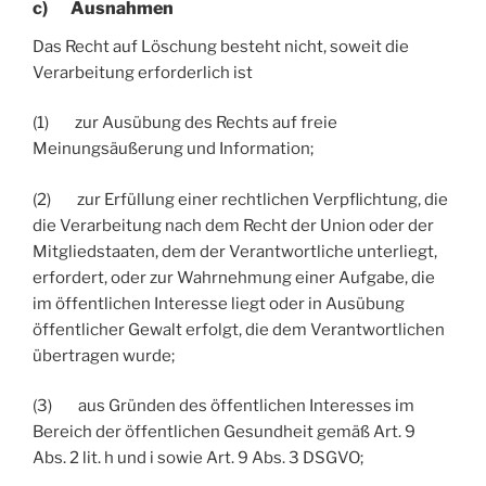
c) Ausnahmen
Das Recht auf Löschung besteht nicht, soweit die
Verarbeitung erforderlich ist
(1) zur Ausübung des Rechts auf freie
Meinungsäußerung und Information;
(2) zur Erfüllung einer rechtlichen Verpflichtung, die
die Verarbeitung nach dem Recht der Union oder der
Mitgliedstaaten, dem der Verantwortliche unterliegt,
erfordert, oder zur Wahrnehmung einer Aufgabe, die
im öffentlichen Interesse liegt oder in Ausübung
öffentlicher Gewalt erfolgt, die dem Verantwortlichen
übertragen wurde;
(3) aus Gründen des öffentlichen Interesses im
Bereich der öffentlichen Gesundheit gemäß Art. 9
Abs. 2 lit. h und i sowie Art. 9 Abs. 3 DSGVO;