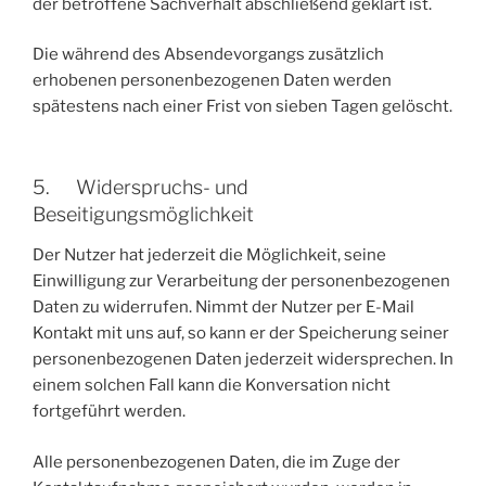
der betroffene Sachverhalt abschließend geklärt ist.
Die während des Absendevorgangs zusätzlich
erhobenen personenbezogenen Daten werden
spätestens nach einer Frist von sieben Tagen gelöscht.
5. Widerspruchs- und
Beseitigungsmöglichkeit
Der Nutzer hat jederzeit die Möglichkeit, seine
Einwilligung zur Verarbeitung der personenbezogenen
Daten zu widerrufen. Nimmt der Nutzer per E-Mail
Kontakt mit uns auf, so kann er der Speicherung seiner
personenbezogenen Daten jederzeit widersprechen. In
einem solchen Fall kann die Konversation nicht
fortgeführt werden.
Alle personenbezogenen Daten, die im Zuge der