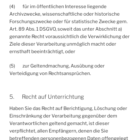
(4) für im öffentlichen Interesse liegende
Archivzwecke, wissenschaftliche oder historische
Forschungszwecke oder für statistische Zwecke gem.
Art. 89 Abs. 1 DSGVO, soweit das unter Abschnitt a)
genannte Recht voraussichtlich die Verwirklichung der
Ziele dieser Verarbeitung unmöglich macht oder
ernsthaft beeinträchtigt, oder
(5) zur Geltendmachung, Ausübung oder
Verteidigung von Rechtsansprüchen.
5. Recht auf Unterrichtung
Haben Sie das Recht auf Berichtigung, Löschung oder
Einschränkung der Verarbeitung gegenüber dem
Verantwortlichen geltend gemacht, ist dieser
verpflichtet, allen Empfängern, denen die Sie
betreffenden personenbezogenen Daten offengelegt