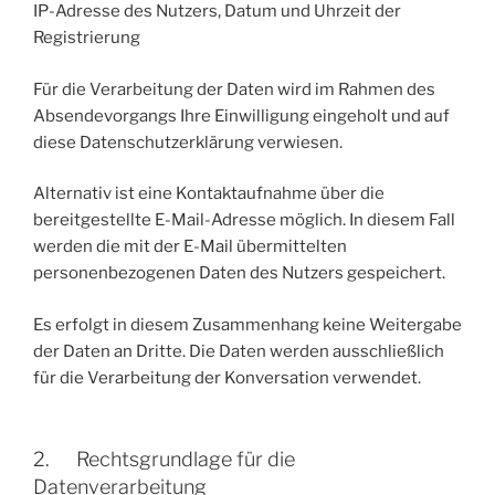
IP-Adresse des Nutzers, Datum und Uhrzeit der
Registrierung
Für die Verarbeitung der Daten wird im Rahmen des
Absendevorgangs Ihre Einwilligung eingeholt und auf
diese Datenschutzerklärung verwiesen.
Alternativ ist eine Kontaktaufnahme über die
bereitgestellte E-Mail-Adresse möglich. In diesem Fall
werden die mit der E-Mail übermittelten
personenbezogenen Daten des Nutzers gespeichert.
Es erfolgt in diesem Zusammenhang keine Weitergabe
der Daten an Dritte. Die Daten werden ausschließlich
für die Verarbeitung der Konversation verwendet.
2. Rechtsgrundlage für die
Datenverarbeitung