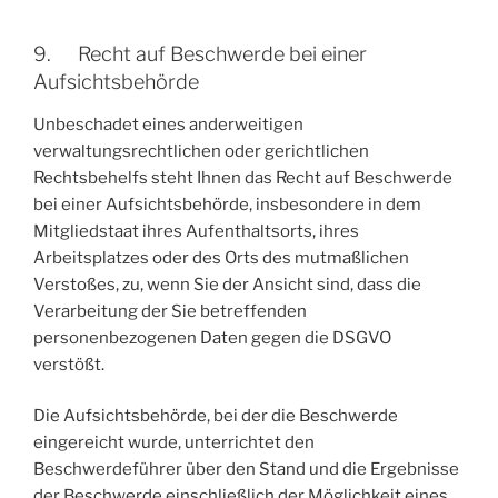
9. Recht auf Beschwerde bei einer
Aufsichtsbehörde
Unbeschadet eines anderweitigen
verwaltungsrechtlichen oder gerichtlichen
Rechtsbehelfs steht Ihnen das Recht auf Beschwerde
bei einer Aufsichtsbehörde, insbesondere in dem
Mitgliedstaat ihres Aufenthaltsorts, ihres
Arbeitsplatzes oder des Orts des mutmaßlichen
Verstoßes, zu, wenn Sie der Ansicht sind, dass die
Verarbeitung der Sie betreffenden
personenbezogenen Daten gegen die DSGVO
verstößt.
Die Aufsichtsbehörde, bei der die Beschwerde
eingereicht wurde, unterrichtet den
Beschwerdeführer über den Stand und die Ergebnisse
der Beschwerde einschließlich der Möglichkeit eines