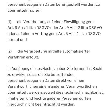
personenbezogenen Daten bereitgestellt wurden, zu
übermitteln, sofern
(1) die Verarbeitung auf einer Einwilligung gem.
Art. 6 Abs. 1 lit. a DSGVO oder Art. 9 Abs. 2 lit. a DSGVO
oder auf einem Vertrag gem. Art. 6 Abs. 1 lit. b DSGVO
beruht und
(2) die Verarbeitung mithilfe automatisierter
Verfahren erfolgt.
In Ausübung dieses Rechts haben Sie ferner das Recht,
zu erwirken, dass die Sie betreffenden
personenbezogenen Daten direkt von einem
Verantwortlichen einem anderen Verantwortlichen
übermittelt werden, soweit dies technisch machbar ist.
Freiheiten und Rechte anderer Personen dürfen
hierdurch nicht beeinträchtigt werden.