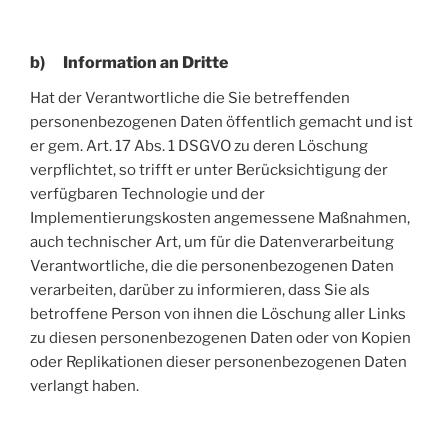
b) Information an Dritte
Hat der Verantwortliche die Sie betreffenden
personenbezogenen Daten öffentlich gemacht und ist
er gem. Art. 17 Abs. 1 DSGVO zu deren Löschung
verpflichtet, so trifft er unter Berücksichtigung der
verfügbaren Technologie und der
Implementierungskosten angemessene Maßnahmen,
auch technischer Art, um für die Datenverarbeitung
Verantwortliche, die die personenbezogenen Daten
verarbeiten, darüber zu informieren, dass Sie als
betroffene Person von ihnen die Löschung aller Links
zu diesen personenbezogenen Daten oder von Kopien
oder Replikationen dieser personenbezogenen Daten
verlangt haben.