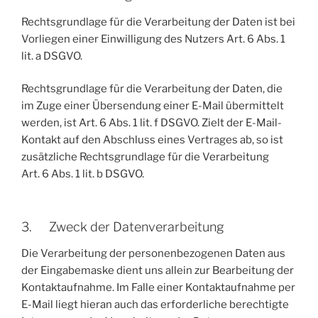
Rechtsgrundlage für die Verarbeitung der Daten ist bei
Vorliegen einer Einwilligung des Nutzers Art. 6 Abs. 1
lit. a DSGVO.
Rechtsgrundlage für die Verarbeitung der Daten, die
im Zuge einer Übersendung einer E-Mail übermittelt
werden, ist Art. 6 Abs. 1 lit. f DSGVO. Zielt der E-Mail-
Kontakt auf den Abschluss eines Vertrages ab, so ist
zusätzliche Rechtsgrundlage für die Verarbeitung
Art. 6 Abs. 1 lit. b DSGVO.
3. Zweck der Datenverarbeitung
Die Verarbeitung der personenbezogenen Daten aus
der Eingabemaske dient uns allein zur Bearbeitung der
Kontaktaufnahme. Im Falle einer Kontaktaufnahme per
E-Mail liegt hieran auch das erforderliche berechtigte