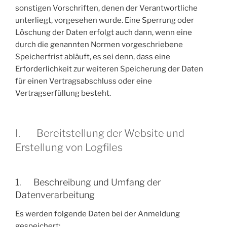
sonstigen Vorschriften, denen der Verantwortliche
unterliegt, vorgesehen wurde. Eine Sperrung oder
Löschung der Daten erfolgt auch dann, wenn eine
durch die genannten Normen vorgeschriebene
Speicherfrist abläuft, es sei denn, dass eine
Erforderlichkeit zur weiteren Speicherung der Daten
für einen Vertragsabschluss oder eine
Vertragserfüllung besteht.
I. Bereitstellung der Website und
Erstellung von Logfiles
1. Beschreibung und Umfang der
Datenverarbeitung
Es werden folgende Daten bei der Anmeldung
gespeichert: