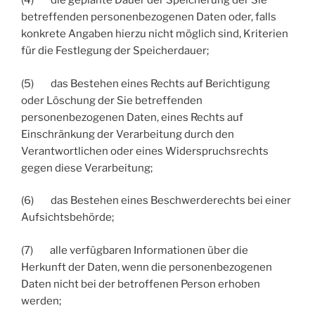
(4) die geplante Dauer der Speicherung der Sie
betreffenden personenbezogenen Daten oder, falls
konkrete Angaben hierzu nicht möglich sind, Kriterien
für die Festlegung der Speicherdauer;
(5) das Bestehen eines Rechts auf Berichtigung
oder Löschung der Sie betreffenden
personenbezogenen Daten, eines Rechts auf
Einschränkung der Verarbeitung durch den
Verantwortlichen oder eines Widerspruchsrechts
gegen diese Verarbeitung;
(6) das Bestehen eines Beschwerderechts bei einer
Aufsichtsbehörde;
(7) alle verfügbaren Informationen über die
Herkunft der Daten, wenn die personenbezogenen
Daten nicht bei der betroffenen Person erhoben
werden;