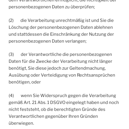
dem Verantwortlichen ermöglicht, die Richtigkeit der
personenbezogenen Daten zu überprüfen;
(2) die Verarbeitung unrechtmäßig ist und Sie die
Löschung der personenbezogenen Daten ablehnen
und stattdessen die Einschränkung der Nutzung der
personenbezogenen Daten verlangen;
(3) der Verantwortliche die personenbezogenen
Daten für die Zwecke der Verarbeitung nicht länger
benötigt, Sie diese jedoch zur Geltendmachung,
Ausübung oder Verteidigung von Rechtsansprüchen
benötigen, oder
(4) wenn Sie Widerspruch gegen die Verarbeitung
gemäß Art. 21 Abs. 1 DSGVO eingelegt haben und noch
nicht feststeht, ob die berechtigten Gründe des
Verantwortlichen gegenüber Ihren Gründen
überwiegen.