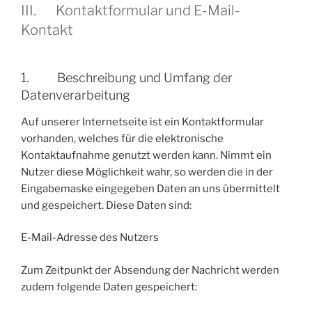
III. Kontaktformular und E-Mail-
Kontakt
1. Beschreibung und Umfang der
Datenverarbeitung
Auf unserer Internetseite ist ein Kontaktformular
vorhanden, welches für die elektronische
Kontaktaufnahme genutzt werden kann. Nimmt ein
Nutzer diese Möglichkeit wahr, so werden die in der
Eingabemaske eingegeben Daten an uns übermittelt
und gespeichert. Diese Daten sind:
E-Mail-Adresse des Nutzers
Zum Zeitpunkt der Absendung der Nachricht werden
zudem folgende Daten gespeichert: