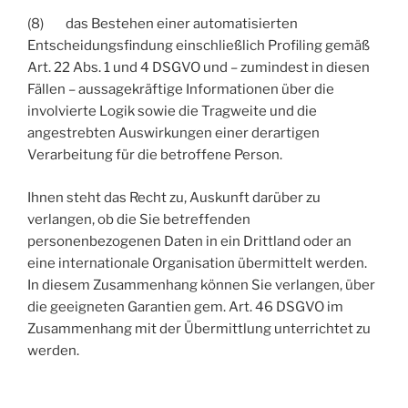
(8) das Bestehen einer automatisierten
Entscheidungsfindung einschließlich Profiling gemäß
Art. 22 Abs. 1 und 4 DSGVO und – zumindest in diesen
Fällen – aussagekräftige Informationen über die
involvierte Logik sowie die Tragweite und die
angestrebten Auswirkungen einer derartigen
Verarbeitung für die betroffene Person.
Ihnen steht das Recht zu, Auskunft darüber zu
verlangen, ob die Sie betreffenden
personenbezogenen Daten in ein Drittland oder an
eine internationale Organisation übermittelt werden.
In diesem Zusammenhang können Sie verlangen, über
die geeigneten Garantien gem. Art. 46 DSGVO im
Zusammenhang mit der Übermittlung unterrichtet zu
werden.