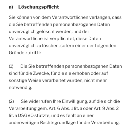
a) Löschungspflicht
Sie können von dem Verantwortlichen verlangen, dass
die Sie betreffenden personenbezogenen Daten
unverzüglich gelöscht werden, und der
Verantwortliche ist verpflichtet, diese Daten
unverzüglich zu löschen, sofern einer der folgenden
Gründe zutrifft:
(1) Die Sie betreffenden personenbezogenen Daten
sind für die Zwecke, für die sie erhoben oder auf
sonstige Weise verarbeitet wurden, nicht mehr
notwendig.
(2) Sie widerrufen Ihre Einwilligung, auf die sich die
Verarbeitung gem. Art. 6 Abs. 1 lit. a oder Art. 9 Abs. 2
lit. a DSGVO stützte, und es fehlt an einer
anderweitigen Rechtsgrundlage für die Verarbeitung.