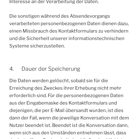
Interesse an der Verarbeitung der Daten.
Die sonstigen während des Absendevorgangs
verarbeiteten personenbezogenen Daten dienen dazu,
einen Missbrauch des Kontaktformulars zu verhindern
und die Sicherheit unserer informationstechnischen
Systeme sicherzustellen.
4. Dauer der Speicherung
Die Daten werden gelöscht, sobald sie für die
Erreichung des Zweckes ihrer Erhebung nicht mehr
erforderlich sind. Für die personenbezogenen Daten
aus der Eingabemaske des Kontaktformulars und
diejenigen, die per E-Mail übersandt wurden, ist dies
dann der Fall, wenn die jeweilige Konversation mit dem
Nutzer beendet ist. Beendet ist die Konversation dann,
wenn sich aus den Umständen entnehmen lässt, dass