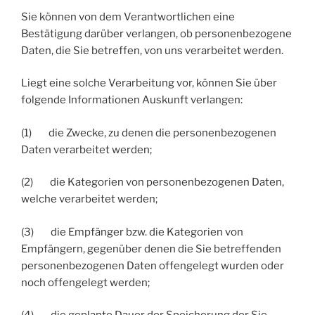
Sie können von dem Verantwortlichen eine
Bestätigung darüber verlangen, ob personenbezogene
Daten, die Sie betreffen, von uns verarbeitet werden.
Liegt eine solche Verarbeitung vor, können Sie über
folgende Informationen Auskunft verlangen:
(1) die Zwecke, zu denen die personenbezogenen
Daten verarbeitet werden;
(2) die Kategorien von personenbezogenen Daten,
welche verarbeitet werden;
(3) die Empfänger bzw. die Kategorien von
Empfängern, gegenüber denen die Sie betreffenden
personenbezogenen Daten offengelegt wurden oder
noch offengelegt werden;