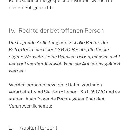
Kontaktaufnahme gespeichert wurden, werden in
diesem Fall gelöscht.
IV. Rechte der betroffenen Person
Die folgende Auflistung umfasst alle Rechte der
Betroffenen nach der DSGVO. Rechte, die für die
eigene Webseite keine Relevanz haben, müssen nicht
genannt werden. Insoweit kann die Auflistung gekürzt
werden.
Werden personenbezogene Daten von Ihnen
verarbeitet, sind Sie Betroffener i. S. d. DSGVO und es
stehen Ihnen folgende Rechte gegenüber dem
Verantwortlichen zu:
1. Auskunftsrecht